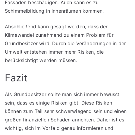
Fassaden beschädigen. Auch kann es zu
Schimmelbildung in Innenräumen kommen.
Abschließend kann gesagt werden, dass der
Klimawandel zunehmend zu einem Problem für
Grundbesitzer wird. Durch die Veränderungen in der
Umwelt entstehen immer mehr Risiken, die
berücksichtigt werden müssen.
Fazit
Als Grundbesitzer sollte man sich immer bewusst
sein, dass es einige Risiken gibt. Diese Risiken
können zum Teil sehr schwerwiegend sein und einen
großen finanziellen Schaden anrichten. Daher ist es
wichtig, sich im Vorfeld genau informieren und