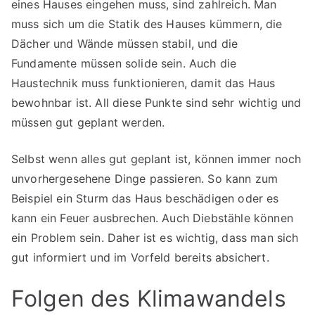
eines Hauses eingehen muss, sind zahlreich. Man
muss sich um die Statik des Hauses kümmern, die
Dächer und Wände müssen stabil, und die
Fundamente müssen solide sein. Auch die
Haustechnik muss funktionieren, damit das Haus
bewohnbar ist. All diese Punkte sind sehr wichtig und
müssen gut geplant werden.
Selbst wenn alles gut geplant ist, können immer noch
unvorhergesehene Dinge passieren. So kann zum
Beispiel ein Sturm das Haus beschädigen oder es
kann ein Feuer ausbrechen. Auch Diebstähle können
ein Problem sein. Daher ist es wichtig, dass man sich
gut informiert und im Vorfeld bereits absichert.
Folgen des Klimawandels