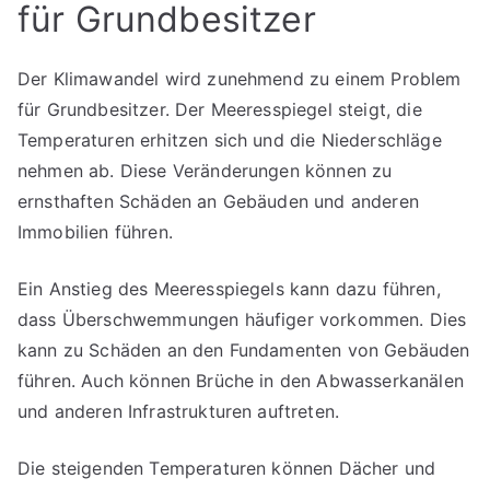
für Grundbesitzer
Der Klimawandel wird zunehmend zu einem Problem
für Grundbesitzer. Der Meeresspiegel steigt, die
Temperaturen erhitzen sich und die Niederschläge
nehmen ab. Diese Veränderungen können zu
ernsthaften Schäden an Gebäuden und anderen
Immobilien führen.
Ein Anstieg des Meeresspiegels kann dazu führen,
dass Überschwemmungen häufiger vorkommen. Dies
kann zu Schäden an den Fundamenten von Gebäuden
führen. Auch können Brüche in den Abwasserkanälen
und anderen Infrastrukturen auftreten.
Die steigenden Temperaturen können Dächer und