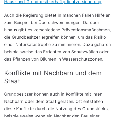
Haus- und Grundbesitzerhaftpflichtversicherung
.
Auch die Regierung bietet in manchen Fällen Hilfe an,
zum Beispiel bei Überschwemmungen. Darüber
hinaus gibt es verschiedene Präventionsmaßnahmen,
die Grundbesitzer ergreifen können, um das Risiko
einer Naturkatastrophe zu minimieren. Dazu gehören
beispielsweise das Errichten von Schutzwällen oder
das Pflanzen von Bäumen in Wasserschutzzonen.
Konflikte mit Nachbarn und dem
Staat
Grundbesitzer können auch in Konflikte mit ihren
Nachbarn oder dem Staat geraten. Oft entstehen
diese Konflikte durch die Nutzung des Grundstücks,
beispielsweise wenn ein Nachbar den Bau einer