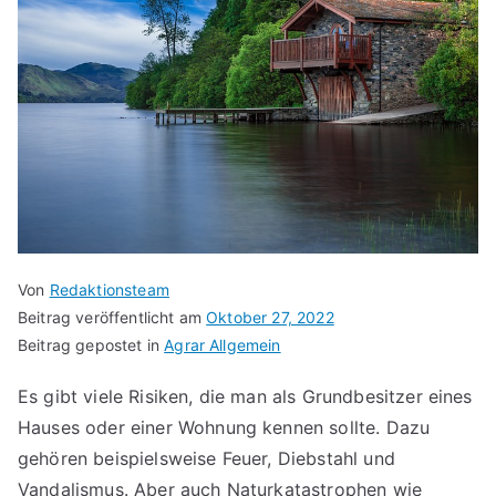
Von
Redaktionsteam
Beitrag veröffentlicht am
Oktober 27, 2022
Beitrag gepostet in
Agrar Allgemein
Es gibt viele Risiken, die man als Grundbesitzer eines
Hauses oder einer Wohnung kennen sollte. Dazu
gehören beispielsweise Feuer, Diebstahl und
Vandalismus. Aber auch Naturkatastrophen wie