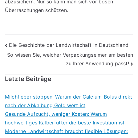
abzusichern. Nur so kann man sich vor bösen
Überraschungen schützen.
Beitragsnavigation
Die Geschichte der Landwirtschaft in Deutschland
So wissen Sie, welcher Verpackungseimer am besten
zu Ihrer Anwendung passt!
Letzte Beiträge
Milchfieber stoppen: Warum der Calcium-Bolus direkt
nach der Abkalbung Gold wert ist
Gesunde Aufzucht, weniger Kosten: Warum
hochwertiges Kälberfutter die beste Investition ist
Moderne Landwirtschaft braucht flexible Lösungen: