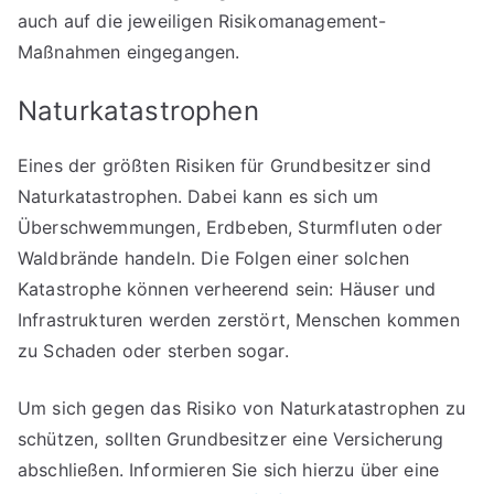
auch auf die jeweiligen Risikomanagement-
Maßnahmen eingegangen.
Naturkatastrophen
Eines der größten Risiken für Grundbesitzer sind
Naturkatastrophen. Dabei kann es sich um
Überschwemmungen, Erdbeben, Sturmfluten oder
Waldbrände handeln. Die Folgen einer solchen
Katastrophe können verheerend sein: Häuser und
Infrastrukturen werden zerstört, Menschen kommen
zu Schaden oder sterben sogar.
Um sich gegen das Risiko von Naturkatastrophen zu
schützen, sollten Grundbesitzer eine Versicherung
abschließen. Informieren Sie sich hierzu über eine