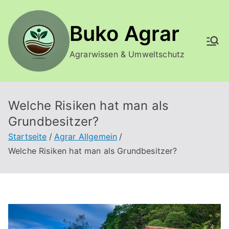
Zum
Inhalt
Buko Agrar
springen
Agrarwissen & Umweltschutz
Welche Risiken hat man als
Grundbesitzer?
Startseite
Agrar Allgemein
Welche Risiken hat man als Grundbesitzer?