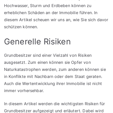
Hochwasser, Sturm und Erdbeben können zu
erheblichen Schäden an der Immobilie führen. In
diesem Artikel scheuen wir uns an, wie Sie sich davor
schützen können.
Generelle Risiken
Grundbesitzer sind einer Vielzahl von Risiken
ausgesetzt. Zum einen können sie Opfer von
Naturkatastrophen werden, zum anderen können sie
in Konflikte mit Nachbarn oder dem Staat geraten.
Auch die Wertentwicklung ihrer Immobilie ist nicht
immer vorhersehbar.
In diesem Artikel werden die wichtigsten Risiken für
Grundbesitzer aufgezeigt und erläutert. Dabei wird