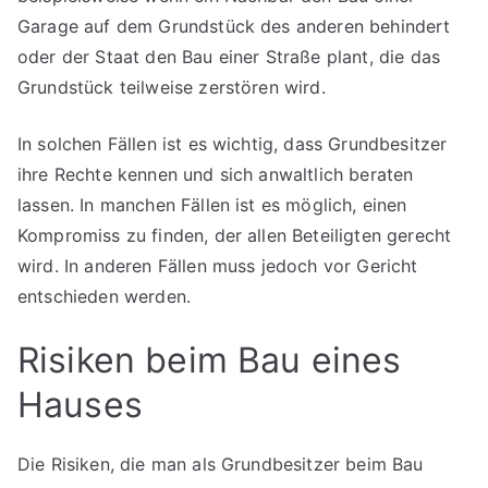
Garage auf dem Grundstück des anderen behindert
oder der Staat den Bau einer Straße plant, die das
Grundstück teilweise zerstören wird.
In solchen Fällen ist es wichtig, dass Grundbesitzer
ihre Rechte kennen und sich anwaltlich beraten
lassen. In manchen Fällen ist es möglich, einen
Kompromiss zu finden, der allen Beteiligten gerecht
wird. In anderen Fällen muss jedoch vor Gericht
entschieden werden.
Risiken beim Bau eines
Hauses
Die Risiken, die man als Grundbesitzer beim Bau