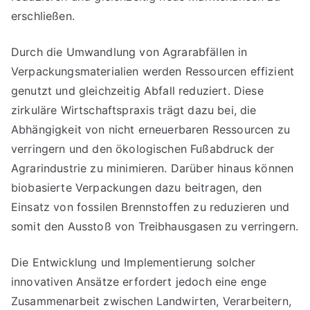
erschließen.
Durch die Umwandlung von Agrarabfällen in
Verpackungsmaterialien werden Ressourcen effizient
genutzt und gleichzeitig Abfall reduziert. Diese
zirkuläre Wirtschaftspraxis trägt dazu bei, die
Abhängigkeit von nicht erneuerbaren Ressourcen zu
verringern und den ökologischen Fußabdruck der
Agrarindustrie zu minimieren. Darüber hinaus können
biobasierte Verpackungen dazu beitragen, den
Einsatz von fossilen Brennstoffen zu reduzieren und
somit den Ausstoß von Treibhausgasen zu verringern.
Die Entwicklung und Implementierung solcher
innovativen Ansätze erfordert jedoch eine enge
Zusammenarbeit zwischen Landwirten, Verarbeitern,