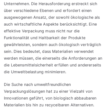
Unternehmen. Die Herausforderung erstreckt sich
über verschiedene Ebenen und erfordert einen
ausgewogenen Ansatz, der sowohl ökologische als
auch wirtschaftliche Aspekte berücksichtigt. Eine
effektive Verpackung muss nicht nur die
Funktionalität und Haltbarkeit der Produkte
gewährleisten, sondern auch ökologisch verträglich
sein. Dies bedeutet, dass Materialien verwendet
werden müssen, die einerseits die Anforderungen an
die Lebensmittelsicherheit erfüllen und andererseits
die Umweltbelastung minimieren.
Die Suche nach umweltfreundlichen
Verpackungslösungen hat zu einer Vielzahl von
Innovationen geführt, von biologisch abbaubaren
Materialien bis hin zu recycelbaren Alternativen.