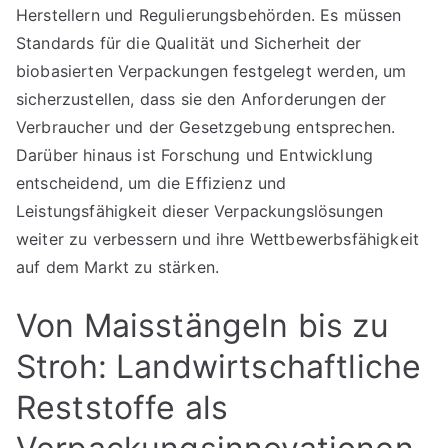
Herstellern und Regulierungsbehörden. Es müssen
Standards für die Qualität und Sicherheit der
biobasierten Verpackungen festgelegt werden, um
sicherzustellen, dass sie den Anforderungen der
Verbraucher und der Gesetzgebung entsprechen.
Darüber hinaus ist Forschung und Entwicklung
entscheidend, um die Effizienz und
Leistungsfähigkeit dieser Verpackungslösungen
weiter zu verbessern und ihre Wettbewerbsfähigkeit
auf dem Markt zu stärken.
Von Maisstängeln bis zu
Stroh: Landwirtschaftliche
Reststoffe als