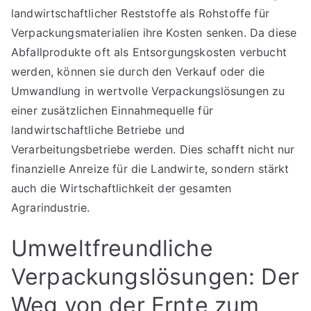
landwirtschaftlicher Reststoffe als Rohstoffe für
Verpackungsmaterialien ihre Kosten senken. Da diese
Abfallprodukte oft als Entsorgungskosten verbucht
werden, können sie durch den Verkauf oder die
Umwandlung in wertvolle Verpackungslösungen zu
einer zusätzlichen Einnahmequelle für
landwirtschaftliche Betriebe und
Verarbeitungsbetriebe werden. Dies schafft nicht nur
finanzielle Anreize für die Landwirte, sondern stärkt
auch die Wirtschaftlichkeit der gesamten
Agrarindustrie.
Umweltfreundliche
Verpackungslösungen: Der
Weg von der Ernte zum