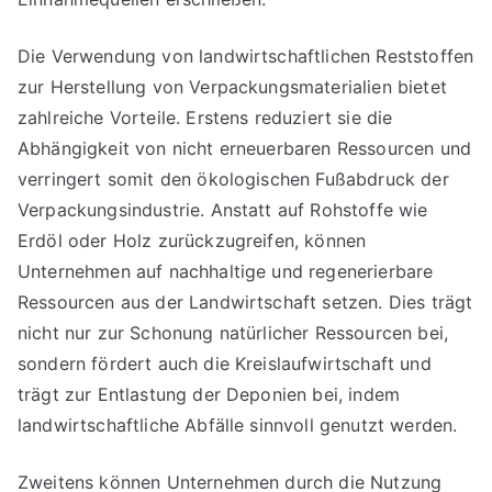
Die Verwendung von landwirtschaftlichen Reststoffen
zur Herstellung von Verpackungsmaterialien bietet
zahlreiche Vorteile. Erstens reduziert sie die
Abhängigkeit von nicht erneuerbaren Ressourcen und
verringert somit den ökologischen Fußabdruck der
Verpackungsindustrie. Anstatt auf Rohstoffe wie
Erdöl oder Holz zurückzugreifen, können
Unternehmen auf nachhaltige und regenerierbare
Ressourcen aus der Landwirtschaft setzen. Dies trägt
nicht nur zur Schonung natürlicher Ressourcen bei,
sondern fördert auch die Kreislaufwirtschaft und
trägt zur Entlastung der Deponien bei, indem
landwirtschaftliche Abfälle sinnvoll genutzt werden.
Zweitens können Unternehmen durch die Nutzung