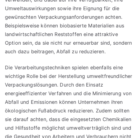
Umweltauswirkungen sowie ihre Eignung für die
gewünschten Verpackungsanforderungen achten.
Beispielsweise können biobasierte Materialien aus
landwirtschaftlichen Reststoffen eine attraktive
Option sein, da sie nicht nur erneuerbar sind, sondern
auch dazu beitragen, Abfall zu reduzieren.
Die Verarbeitungstechniken spielen ebenfalls eine
wichtige Rolle bei der Herstellung umweltfreundlicher
Verpackungslösungen. Durch den Einsatz
energieeffizienter Verfahren und die Minimierung von
Abfall und Emissionen können Unternehmen ihren
ökologischen Fußabdruck reduzieren. Zudem sollten
sie darauf achten, dass die eingesetzten Chemikalien
und Hilfsstoffe möglichst umweltverträglich sind und
die Gesundheit von Arbeitern und Verbrauchern nicht