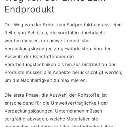
Endprodukt
Der Weg von der Ernte zum Endprodukt umfasst eine
Reihe von Schritten, die sorgfältig durchdacht
werden müssen, um umweltfreundliche
Verpackungslösungen zu gewährleisten. Von der
Auswahl der Rohstoffe über die
Verarbeitungstechniken bis hin zur Distribution der
Produkte müssen alle Aspekte berücksichtigt werden,
um die Nachhaltigkeit zu maximieren.
Die erste Phase, die Auswahl der Rohstoffe, ist
entscheidend für die Umweltverträglichkeit der
Verpackungslösungen. Unternehmen müssen
sorgfältig abwägen, welche Materialien sie
verwenden, und dabei auf ihre Verfügbarkeit, ihre