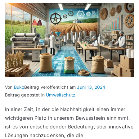
Von
Buko
Beitrag veröffentlicht am
Juni 13, 2024
Beitrag gepostet in
Umweltschutz
In einer Zeit, in der die Nachhaltigkeit einen immer
wichtigeren Platz in unserem Bewusstsein einnimmt,
ist es von entscheidender Bedeutung, über innovative
Lösungen nachzudenken, die die