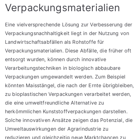
Verpackungsmaterialien
Eine vielversprechende Lösung zur Verbesserung der
Verpackungsnachhaltigkeit liegt in der Nutzung von
Landwirtschaftsabfällen als Rohstoffe für
Verpackungsmaterialien. Diese Abfälle, die früher oft
entsorgt wurden, können durch innovative
Verarbeitungstechniken in biologisch abbaubare
Verpackungen umgewandelt werden. Zum Beispiel
könnten Maisstängel, die nach der Ernte übrigbleiben,
zu bioplastischen Verpackungen verarbeitet werden,
die eine umweltfreundliche Alternative zu
herkömmlichen Kunststoffverpackungen darstellen.
Solche innovativen Ansätze zeigen das Potenzial, die
Umweltauswirkungen der Agrarindustrie zu
reduzieren und gleichzeitig neue Marktchancen zu