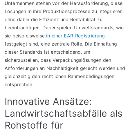
Unternehmen stehen vor der Herausforderung, diese
Lösungen in ihre Produktionsprozesse zu integrieren,
ohne dabei die Effizienz und Rentabilität zu
beeinträchtigen. Dabei spielen Umweltstandards, wie
sie beispielsweise
in einer EAR-Registrierung
festgelegt sind, eine zentrale Rolle. Die Einhaltung
dieser Standards ist entscheidend, um
sicherzustellen, dass Verpackungslösungen den
Anforderungen an Nachhaltigkeit gerecht werden und
gleichzeitig den rechtlichen Rahmenbedingungen
entsprechen.
Innovative Ansätze:
Landwirtschaftsabfälle als
Rohstoffe für