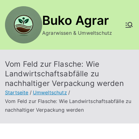
Zum
Inhalt
Buko Agrar
springen
Agrarwissen & Umweltschutz
Vom Feld zur Flasche: Wie
Landwirtschaftsabfälle zu
nachhaltiger Verpackung werden
Startseite
Umweltschutz
Vom Feld zur Flasche: Wie Landwirtschaftsabfälle zu
nachhaltiger Verpackung werden