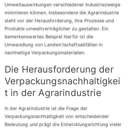
Umweltauswirkungen verschiedener Industriezweige
minimieren können. Insbesondere die Agrarindustrie
steht vor der Herausforderung, ihre Prozesse und
Produkte umweltverträglicher zu gestalten. Ein
bemerkenswertes Beispiel hierfür ist die
Umwandlung von Landwirtschaftsabfällen in
nachhaltige Verpackungsmaterialien.
Die Herausforderung der
Verpackungsnachhaltigkei
t in der Agrarindustrie
In der Agrarindustrie ist die Frage der
Verpackungsnachhaltigkeit von entscheidender
Bedeutung und prägt die Entwicklungsrichtung vieler