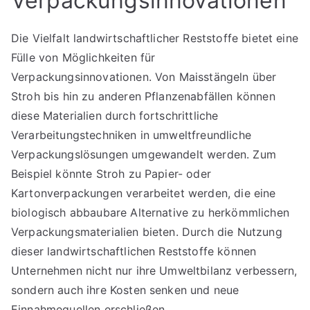
Verpackungsinnovationen
Die Vielfalt landwirtschaftlicher Reststoffe bietet eine
Fülle von Möglichkeiten für
Verpackungsinnovationen. Von Maisstängeln über
Stroh bis hin zu anderen Pflanzenabfällen können
diese Materialien durch fortschrittliche
Verarbeitungstechniken in umweltfreundliche
Verpackungslösungen umgewandelt werden. Zum
Beispiel könnte Stroh zu Papier- oder
Kartonverpackungen verarbeitet werden, die eine
biologisch abbaubare Alternative zu herkömmlichen
Verpackungsmaterialien bieten. Durch die Nutzung
dieser landwirtschaftlichen Reststoffe können
Unternehmen nicht nur ihre Umweltbilanz verbessern,
sondern auch ihre Kosten senken und neue
Einnahmequellen erschließen.