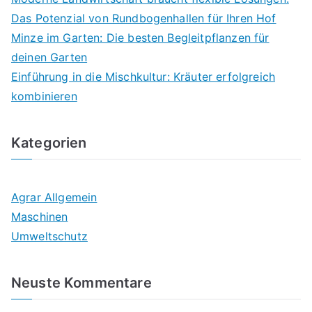
Das Potenzial von Rundbogenhallen für Ihren Hof
Minze im Garten: Die besten Begleitpflanzen für
deinen Garten
Einführung in die Mischkultur: Kräuter erfolgreich
kombinieren
Kategorien
Agrar Allgemein
Maschinen
Umweltschutz
Neuste Kommentare