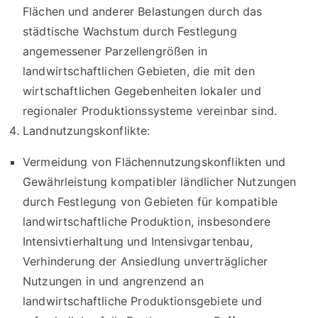
Flächen und anderer Belastungen durch das
städtische Wachstum durch Festlegung
angemessener Parzellengrößen in
landwirtschaftlichen Gebieten, die mit den
wirtschaftlichen Gegebenheiten lokaler und
regionaler Produktionssysteme vereinbar sind.
Landnutzungskonflikte:
Vermeidung von Flächennutzungskonflikten und
Gewährleistung kompatibler ländlicher Nutzungen
durch Festlegung von Gebieten für kompatible
landwirtschaftliche Produktion, insbesondere
Intensivtierhaltung und Intensivgartenbau,
Verhinderung der Ansiedlung unverträglicher
Nutzungen in und angrenzend an
landwirtschaftliche Produktionsgebiete und