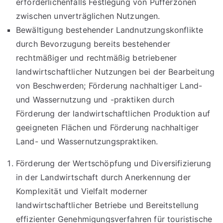
erforderlichenfalls Festlegung von Pufferzonen
zwischen unverträglichen Nutzungen.
Bewältigung bestehender Landnutzungskonflikte
durch Bevorzugung bereits bestehender
rechtmäßiger und rechtmäßig betriebener
landwirtschaftlicher Nutzungen bei der Bearbeitung
von Beschwerden; Förderung nachhaltiger Land-
und Wassernutzung und -praktiken durch
Förderung der landwirtschaftlichen Produktion auf
geeigneten Flächen und Förderung nachhaltiger
Land- und Wassernutzungspraktiken.
Förderung der Wertschöpfung und Diversifizierung
in der Landwirtschaft durch Anerkennung der
Komplexität und Vielfalt moderner
landwirtschaftlicher Betriebe und Bereitstellung
effizienter Genehmigungsverfahren für touristische