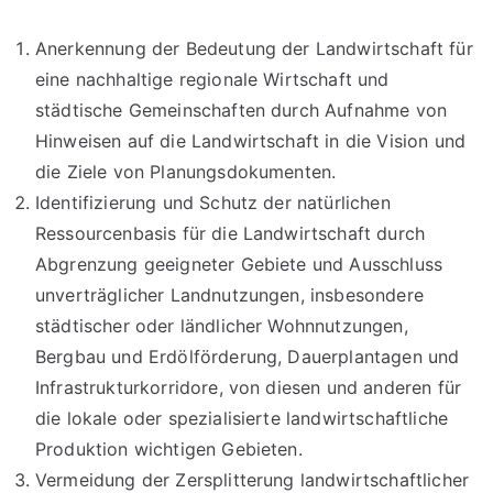
Anerkennung der Bedeutung der Landwirtschaft für
eine nachhaltige regionale Wirtschaft und
städtische Gemeinschaften durch Aufnahme von
Hinweisen auf die Landwirtschaft in die Vision und
die Ziele von Planungsdokumenten.
Identifizierung und Schutz der natürlichen
Ressourcenbasis für die Landwirtschaft durch
Abgrenzung geeigneter Gebiete und Ausschluss
unverträglicher Landnutzungen, insbesondere
städtischer oder ländlicher Wohnnutzungen,
Bergbau und Erdölförderung, Dauerplantagen und
Infrastrukturkorridore, von diesen und anderen für
die lokale oder spezialisierte landwirtschaftliche
Produktion wichtigen Gebieten.
Vermeidung der Zersplitterung landwirtschaftlicher