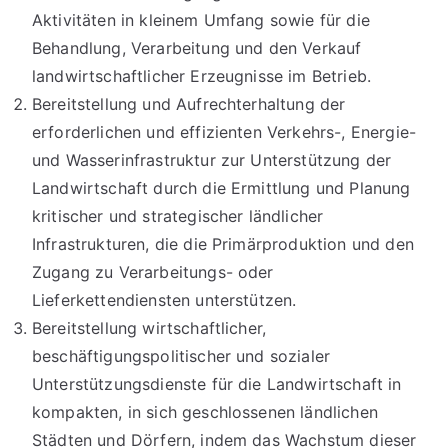
Aktivitäten in kleinem Umfang sowie für die
Behandlung, Verarbeitung und den Verkauf
landwirtschaftlicher Erzeugnisse im Betrieb.
Bereitstellung und Aufrechterhaltung der
erforderlichen und effizienten Verkehrs-, Energie-
und Wasserinfrastruktur zur Unterstützung der
Landwirtschaft durch die Ermittlung und Planung
kritischer und strategischer ländlicher
Infrastrukturen, die die Primärproduktion und den
Zugang zu Verarbeitungs- oder
Lieferkettendiensten unterstützen.
Bereitstellung wirtschaftlicher,
beschäftigungspolitischer und sozialer
Unterstützungsdienste für die Landwirtschaft in
kompakten, in sich geschlossenen ländlichen
Städten und Dörfern, indem das Wachstum dieser