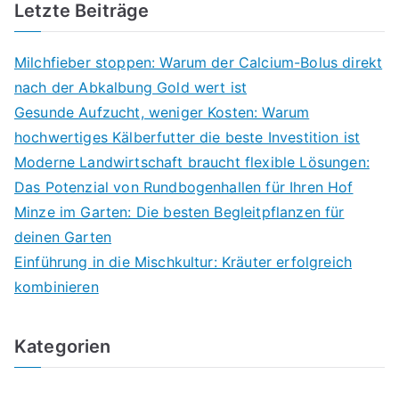
Letzte Beiträge
Milchfieber stoppen: Warum der Calcium-Bolus direkt
nach der Abkalbung Gold wert ist
Gesunde Aufzucht, weniger Kosten: Warum
hochwertiges Kälberfutter die beste Investition ist
Moderne Landwirtschaft braucht flexible Lösungen:
Das Potenzial von Rundbogenhallen für Ihren Hof
Minze im Garten: Die besten Begleitpflanzen für
deinen Garten
Einführung in die Mischkultur: Kräuter erfolgreich
kombinieren
Kategorien