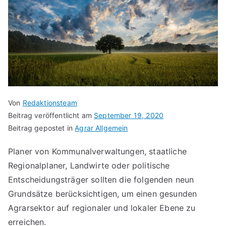
Von
Redaktionsteam
Beitrag veröffentlicht am
September 19, 2020
Beitrag gepostet in
Agrar Allgemein
Planer von Kommunalverwaltungen, staatliche
Regionalplaner, Landwirte oder politische
Entscheidungsträger sollten die folgenden neun
Grundsätze berücksichtigen, um einen gesunden
Agrarsektor auf regionaler und lokaler Ebene zu
erreichen.