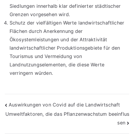
Siedlungen innerhalb klar definierter städtischer
Grenzen vorgesehen wird.
Schutz der vielfältigen Werte landwirtschaftlicher
Flächen durch Anerkennung der
Ökosystemleistungen und der Attraktivität
landwirtschaftlicher Produktionsgebiete für den
Tourismus und Vermeidung von
Landnutzungselementen, die diese Werte
verringern würden.
Beitragsnavigation
Auswirkungen von Covid auf die Landwirtschaft
Umweltfaktoren, die das Pflanzenwachstum beeinflus
sen